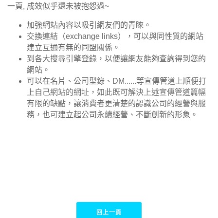
一頁, 成效似乎還未被抱怨過~
加強網站內容以吸引網友們的青睞。
交換連結（exchange links），可以與同性質的網站
建立互通有無的同盟關係。
到各大搜尋引擎登錄，以便讓網友能夠查詢得到您的
網站。
可以在名片、公司型錄、DM......等宣傳管道上順便打
上自己網站的網址，如此既可解決上述宣傳管道篇幅
有限的缺點，讓消費者更清楚的認識公司的經營與服
務，也可建立起公司永續經營、不斷創新的形象。