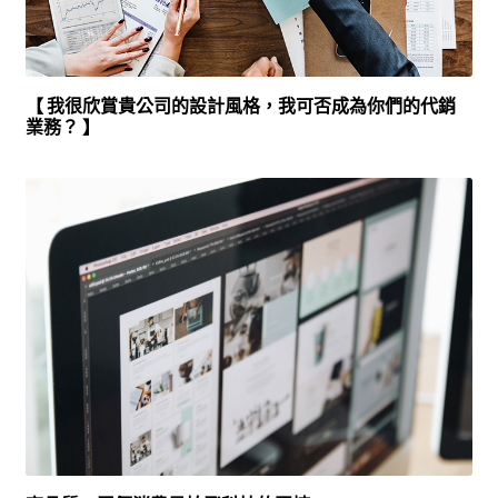
【 我很欣賞貴公司的設計風格，我可否成為你們的代銷
業務？ 】