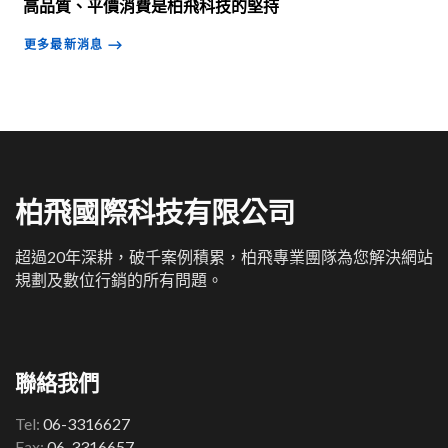
高品質、平價消費是柏飛科技的堅持
更多最新消息
⟶
柏飛國際科技有限公司
超過20年深耕，破千案例積累，柏飛專業團隊為您解決網站
規劃及數位行銷的所有問題。
聯絡我們
Tel:
06-3316627
Fax:
06-3316657