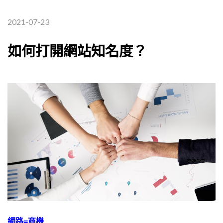
2021-07-23
如何打開網站知名度？
網路=商機